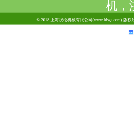
机，
© 2018 上海祝松机械有限公司(www.ldsgs.com) 