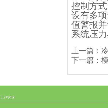
控制方式
设有多项
值警报并
系统压力
上一篇：
下一篇：
工作时间