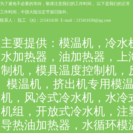
为了避免不必要的等待，敬请注意我们的工作时间 。以下是我们的正常
工作时间，中国大陆法定节假日除外。
联系人： 阮工 QQ：215411630 E-mail：215411630@qq.com
主要提供：
模温机，冷水
水加热器，油加热器，上
制机，模具温度控制机，
模温机，挤出机专用模
机，风冷式冷水机，水冷
机组，开放式冷水机，注
导热油加热器，水循环模