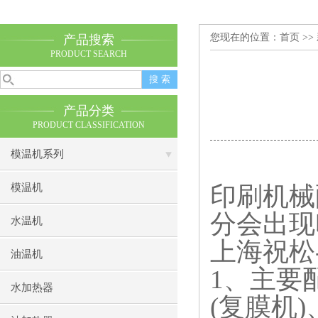
您现在的位置：
首页
>>
产品搜索
PRODUCT SEARCH
产品分类
PRODUCT CLASSIFICATION
模温机系列
模温机
印刷机械
分会出现
水温机
上海祝松
油温机
1
、主要
水加热器
(
复膜机
)