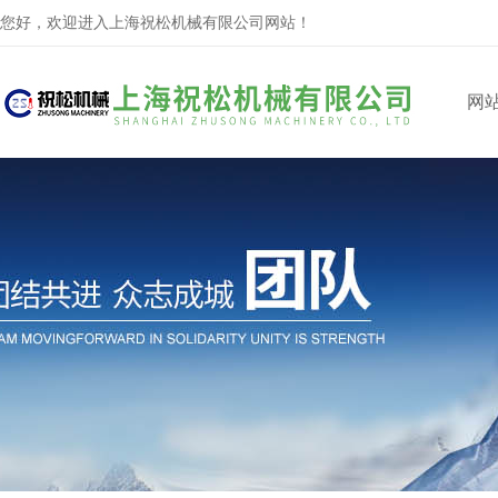
您好，欢迎进入上海祝松机械有限公司网站！
网