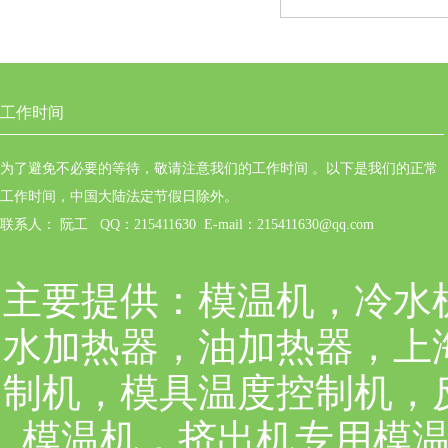
工作时间
为了避免不必要的等待，敬请注意我们的工作时间 。以下是我们的正常
工作时间，中国大陆法定节假日除外。
联系人： 阮工 QQ：215411630 E-mail：215411630@qq.com
主要提供：
模温机，冷水
水加热器，油加热器，上
制机，模具温度控制机，
模温机，挤出机专用模