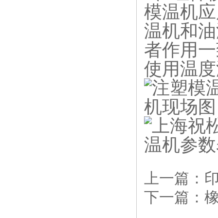
模温机应
温机和油
者作用一
使用温度
上一篇：
下一篇：