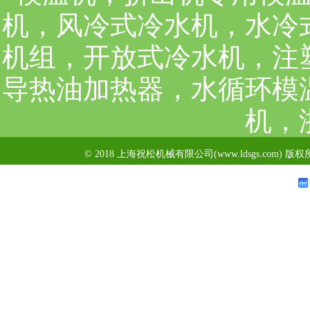
机，风冷式冷水机，水冷
机组，开放式冷水机，注
导热油加热器，水循环模
机，
© 2018 上海祝松机械有限公司(www.ldsgs.com) 