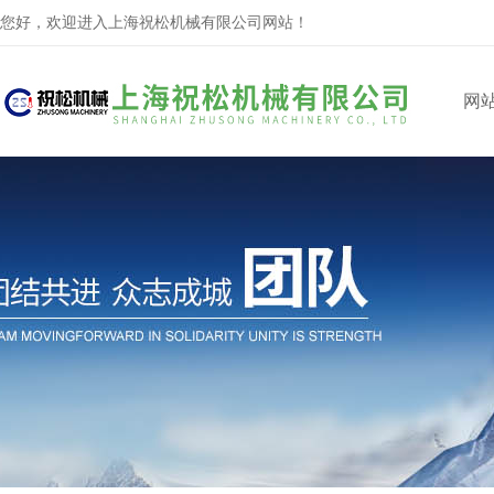
您好，欢迎进入上海祝松机械有限公司网站！
网