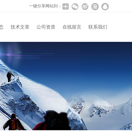
一键分享网站到：
态
技术文章
公司资质
在线留言
联系我们