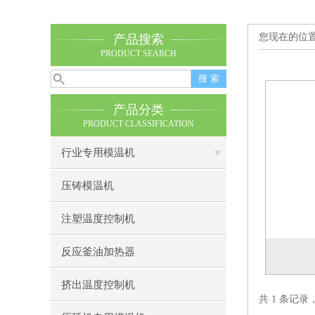
您现在的位
产品搜索
PRODUCT SEARCH
产品分类
PRODUCT CLASSIFICATION
行业专用模温机
压铸模温机
注塑温度控制机
反应釜油加热器
挤出温度控制机
共 1 条记录