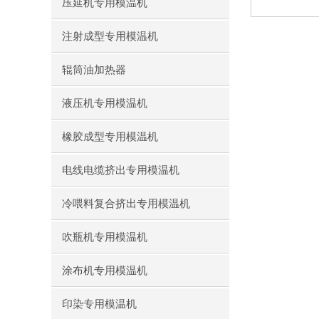
压延机专用模温机
注射成型专用模温机
辊筒油加热器
液压机专用模温机
橡胶成型专用模温机
电线电缆挤出专用模温机
冷喂料复合挤出专用模温机
吹瓶机专用模温机
涂布机专用模温机
印染专用模温机