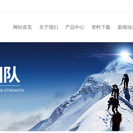
网站首页
关于我们
产品中心
资料下载
新闻动