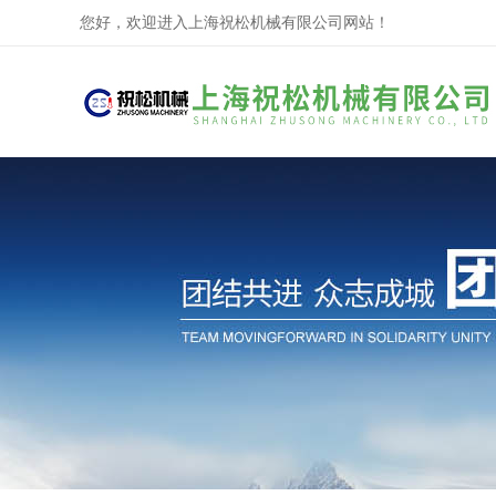
您好，欢迎进入上海祝松机械有限公司网站！