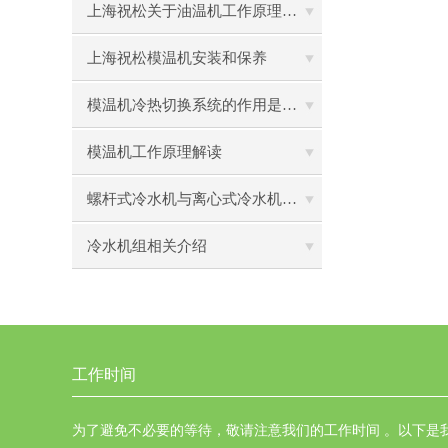
上海祝松关于油温机工作原理和用途的介绍
上海祝松模温机安装和保养
模温机冷热切换系统的作用是什么?
模温机工作原理解读
螺杆式冷水机与离心式冷水机优缺点分析
冷水机组相关介绍
工作时间
为了避免不必要的等待，敬请注意我们的工作时间 。以下是