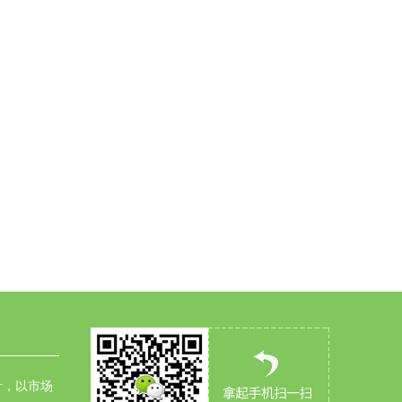
针，以市场