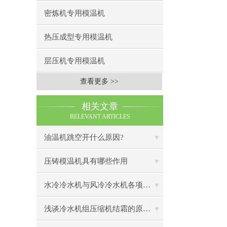
密炼机专用模温机
热压成型专用模温机
层压机专用模温机
查看更多 >>
相关文章
RELEVANT ARTICLES
油温机跳空开什么原因?
压铸模温机具有哪些作用
水冷冷水机与风冷冷水机各项指标对比
浅谈冷水机组压缩机结霜的原因及其解决方法