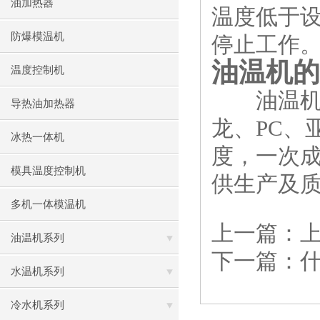
油加热器
温度低于
防爆模温机
停止工作
油温机的
温度控制机
油温机适
导热油加热器
龙、PC、
冰热一体机
度，一次
模具温度控制机
供生产及质
多机一体模温机
上一篇：
油温机系列
下一篇：
水温机系列
冷水机系列