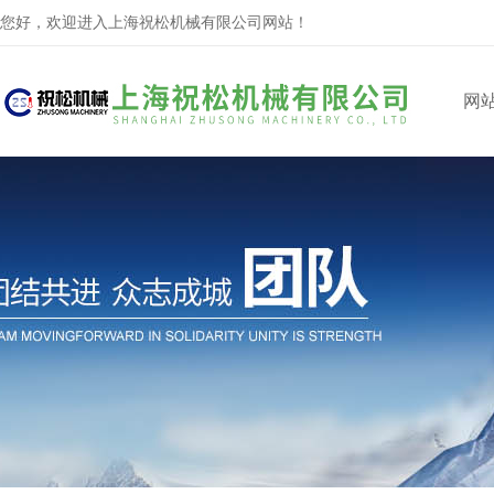
您好，欢迎进入上海祝松机械有限公司网站！
网