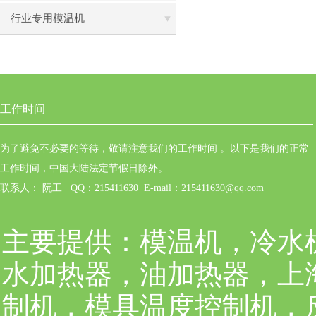
行业专用模温机
工作时间
为了避免不必要的等待，敬请注意我们的工作时间 。以下是我们的正常
工作时间，中国大陆法定节假日除外。
联系人： 阮工 QQ：215411630 E-mail：215411630@qq.com
主要提供：
模温机，冷水
水加热器，油加热器，上
制机，模具温度控制机，