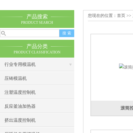
您现在的位置：
首页
>>
产品搜索
PRODUCT SEARCH
产品分类
PRODUCT CLASSIFICATION
行业专用模温机
压铸模温机
注塑温度控制机
反应釜油加热器
滚筒
挤出温度控制机