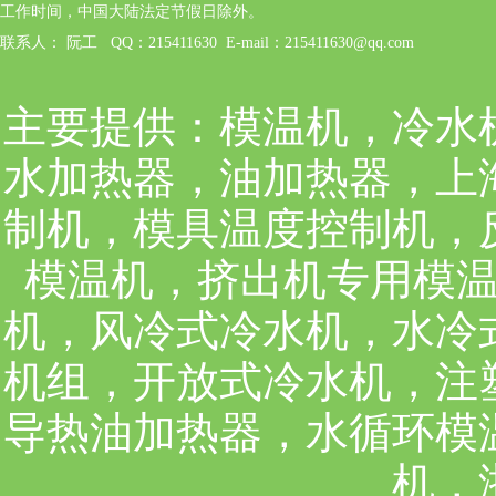
工作时间，中国大陆法定节假日除外。
联系人： 阮工 QQ：215411630 E-mail：215411630@qq.com
主要提供：
模温机，冷水
水加热器，油加热器，上
制机，模具温度控制机，
模温机，挤出机专用模
机，风冷式冷水机，水冷
机组，开放式冷水机，注
导热油加热器，水循环模
机，