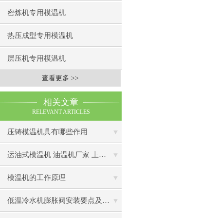
密炼机专用模温机
热压成型专用模温机
层压机专用模温机
查看更多 >>
相关文章
RELEVANT ARTICLES
压铸模温机具有哪些作用
运油式模温机 油温机厂家 上海祝松机械油温机优势
模温机的工作原理
低温冷水机膨胀阀安装要点及注意事项