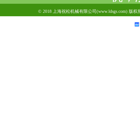
© 2018 上海祝松机械有限公司(www.ldsgs.com) 