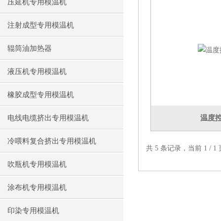
压延机专用模温机
注射成型专用模温机
辊筒油加热器
液压机专用模温机
橡胶成型专用模温机
电线电缆挤出专用模温机
温度
冷喂料复合挤出专用模温机
共 5 条记录，当前 1 /
吹瓶机专用模温机
涂布机专用模温机
印染专用模温机