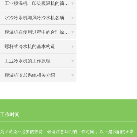
工业模温机---印染模温机的简单介绍
水冷冷水机与风冷冷水机各项指标对比
模温机在使用过程中的合理操作及注意事项
螺杆式冷水机的基本构造
工业冷水机的工作原理
模温机冷却系统相关介绍
工作时间
为了避免不必要的等待，敬请注意我们的工作时间 。以下是我们的正常