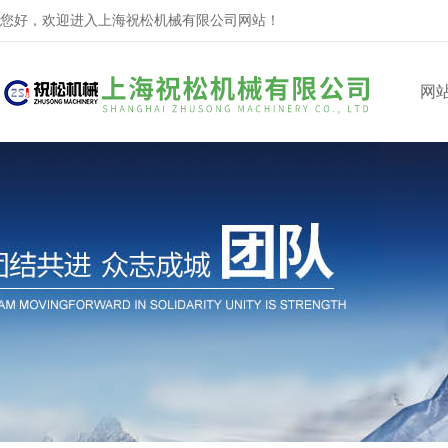
您好，欢迎进入上海祝松机械有限公司网站！
网