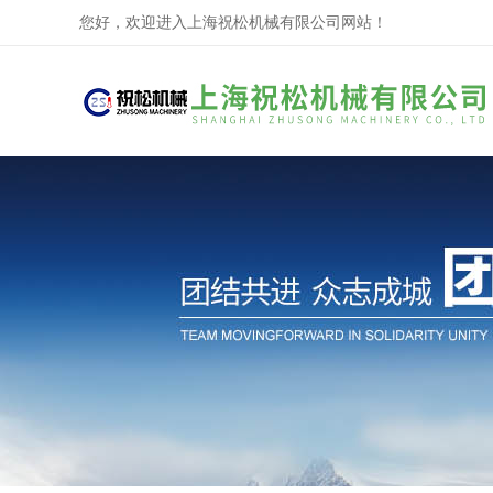
您好，欢迎进入上海祝松机械有限公司网站！