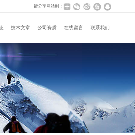
一键分享网站到：
态
技术文章
公司资质
在线留言
联系我们