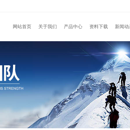
网站首页
关于我们
产品中心
资料下载
新闻动