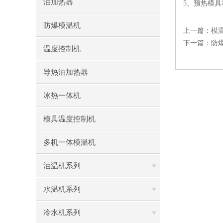
油加热器
5、预热模
防爆模温机
上一篇：
模
下一篇：
防
温度控制机
导热油加热器
冰热一体机
模具温度控制机
多机一体模温机
油温机系列
水温机系列
冷水机系列