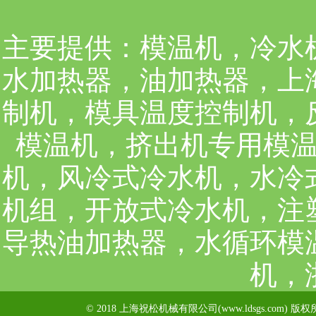
主要提供：
模温机，冷水
水加热器，油加热器，上
制机，模具温度控制机，
模温机，挤出机专用模
机，风冷式冷水机，水冷
机组，开放式冷水机，注
导热油加热器，水循环模
机，
© 2018 上海祝松机械有限公司(www.ldsgs.com) 