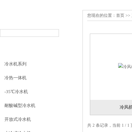
您现在的位置：
首页
>>
产品搜索
PRODUCT SEARCH
产品分类
PRODUCT CLASSIFICATION
冷水机系列
冷热一体机
-35℃冷水机
耐酸碱型冷水机
冷风
开放式冷水机
共 2 条记录，当前 1 /