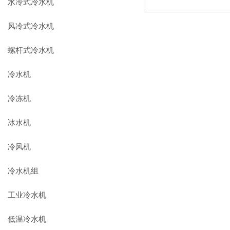
水冷式冷水机
风冷式冷水机
螺杆式冷水机
冷水机
冷冻机
冰水机
冷风机
冷水机组
工业冷水机
低温冷水机