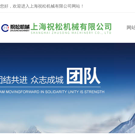
您好，欢迎进入上海祝松机械有限公司网站！
网