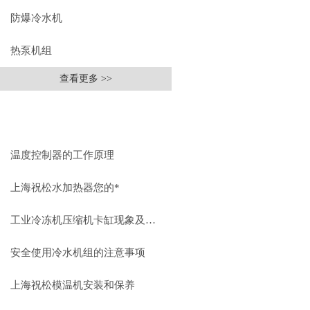
防爆冷水机
热泵机组
查看更多 >>
相关文章
RELEVANT ARTICLES
温度控制器的工作原理
上海祝松水加热器您的*
工业冷冻机压缩机卡缸现象及其解决方式
安全使用冷水机组的注意事项
上海祝松模温机安装和保养