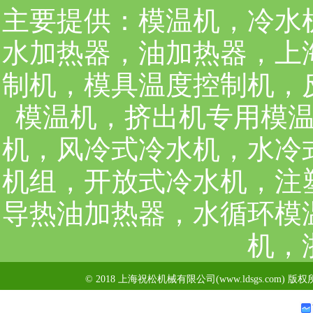
主要提供：
模温机，冷水
水加热器，油加热器，上
制机，模具温度控制机，
模温机，挤出机专用模
机，风冷式冷水机，水冷
机组，开放式冷水机，注
导热油加热器，水循环模
机，
© 2018 上海祝松机械有限公司(www.ldsgs.com) 