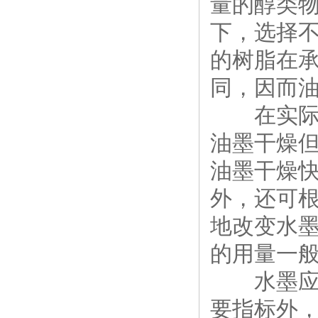
量的醇类
下，选择
的树脂在
同，因而
在实际应
油墨干燥
油墨干燥快
外，还可
地改变水
的用量一般
水墨应用
要指标外