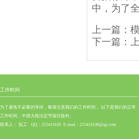
中，为了
上一篇：
下一篇：
工作时间
为了避免不必要的等待，敬请注意我们的工作时间 。以下是我们的正常
工作时间，中国大陆法定节假日除外。
联系人： 阮工 QQ：215411630 E-mail：215411630@qq.com