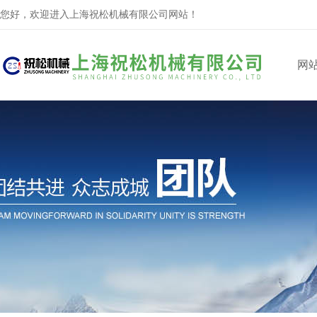
您好，欢迎进入上海祝松机械有限公司网站！
网