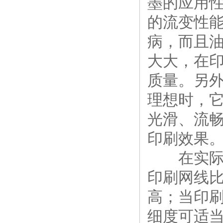
墨的应用
的流变性
病，而且
大大，在
质量。另
理想时，
光滑、流畅
印刷效果
在实际印
印刷网线
高；当印
细度可适