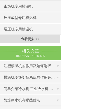
密炼机专用模温机
热压成型专用模温机
层压机专用模温机
查看更多 >>
相关文章
RELEVANT ARTICLES
注塑模温机的作用及如何选择
模温机冷热切换系统的作用是什么?
简单介绍冷水机 工业冷水机 工业冷水机组的应用
防爆冷水机有哪些优点