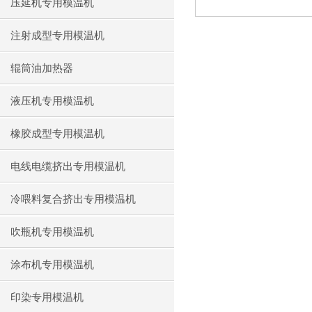
压延机专用模温机
注射成型专用模温机
辊筒油加热器
液压机专用模温机
橡胶成型专用模温机
电线电缆挤出专用模温机
冷喂料复合挤出专用模温机
吹瓶机专用模温机
涂布机专用模温机
印染专用模温机