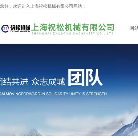
您好，欢迎进入上海祝松机械有限公司网站！
网