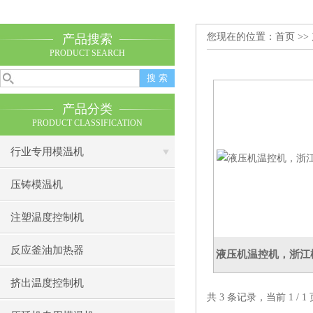
您现在的位置：
首页
>>
产品搜索
PRODUCT SEARCH
产品分类
PRODUCT CLASSIFICATION
行业专用模温机
压铸模温机
注塑温度控制机
反应釜油加热器
液压机温控机，浙江
挤出温度控制机
共 3 条记录，当前 1 /