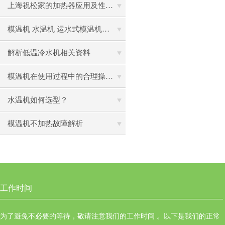
上海祝松家的加热器应用及性能特点
模温机 水温机 运水式模温机的八大特点
解析低温冷水机相关资料
模温机在使用过程中的合理操作及注意事项
水温机如何选型？
模温机不加热故障解析
工作时间
为了避免不必要的等待，敬请注意我们的工作时间 。以下是我们的正常