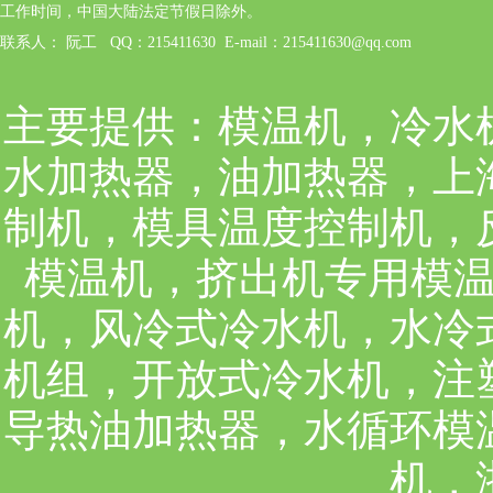
工作时间，中国大陆法定节假日除外。
联系人： 阮工 QQ：215411630 E-mail：215411630@qq.com
主要提供：
模温机，冷水
水加热器，油加热器，上
制机，模具温度控制机，
模温机，挤出机专用模
机，风冷式冷水机，水冷
机组，开放式冷水机，注
导热油加热器，水循环模
机，