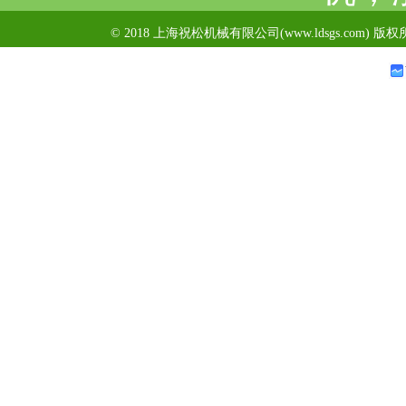
© 2018 上海祝松机械有限公司(www.ldsgs.com) 