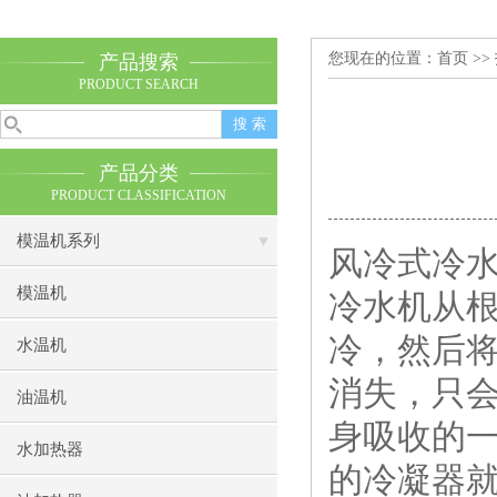
您现在的位置：
首页
>>
产品搜索
PRODUCT SEARCH
产品分类
PRODUCT CLASSIFICATION
模温机系列
风冷式冷
模温机
冷水机从
冷，然后
水温机
消失，只
油温机
身吸收的
水加热器
的冷凝器