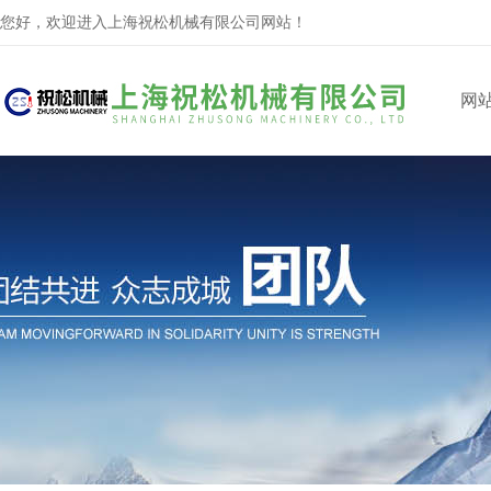
您好，欢迎进入上海祝松机械有限公司网站！
网