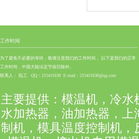
工作时间
为了避免不必要的等待，敬请注意我们的工作时间 。以下是我们的正常
工作时间，中国大陆法定节假日除外。
联系人： 阮工 QQ：215411630 E-mail：215411630@qq.com
主要提供：
模温机，冷水
水加热器，油加热器，上
制机，模具温度控制机，