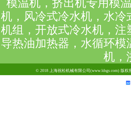
模温机，挤出机专用模
机，风冷式冷水机，水冷
机组，开放式冷水机，注
导热油加热器，水循环模
机，
© 2018 上海祝松机械有限公司(www.ldsgs.com) 