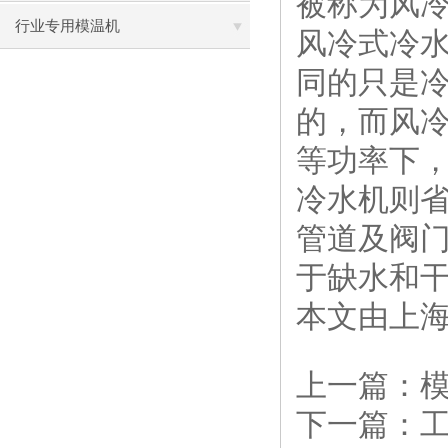
被称为风
行业专用模温机
风冷式冷
同的只是
的，而风
等功率下
冷水机则
管道及阀
于缺水和
本文由上
上一篇：
下一篇：
工