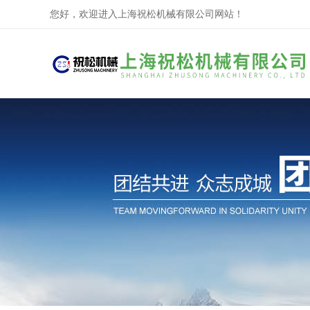
您好，欢迎进入上海祝松机械有限公司网站！