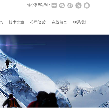
一键分享网站到：
态
技术文章
公司资质
在线留言
联系我们