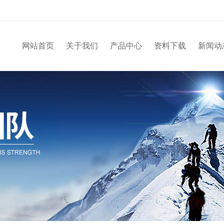
网站首页
关于我们
产品中心
资料下载
新闻动