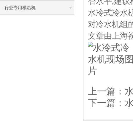
否水平,建
行业专用模温机
水冷式冷水
对冷水机组
文章由上海祝
上一篇：
下一篇：