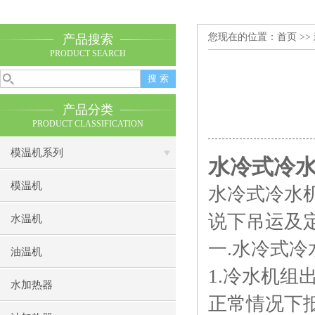
您现在的位置：
首页
>>
产品搜索
PRODUCT SEARCH
产品分类
PRODUCT CLASSIFICATION
模温机系列
水冷式冷
模温机
水冷式冷水
说下吊运及
水温机
一.水冷式冷
油温机
1.冷水机
水加热器
正常情况下抵