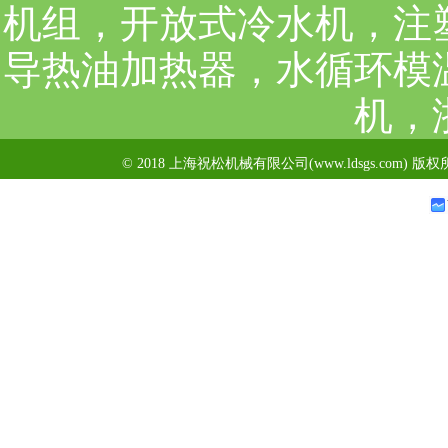
机组，开放式冷水机，注
导热油加热器，水循环模
机，
© 2018 上海祝松机械有限公司(www.ldsgs.com) 