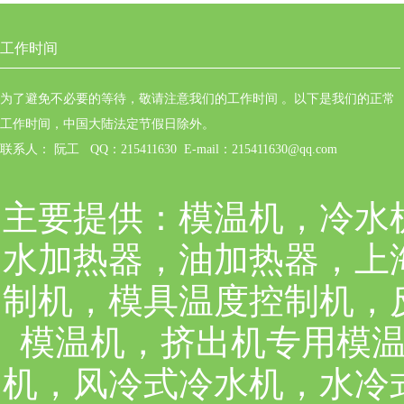
工作时间
为了避免不必要的等待，敬请注意我们的工作时间 。以下是我们的正常
工作时间，中国大陆法定节假日除外。
联系人： 阮工 QQ：215411630 E-mail：215411630@qq.com
主要提供：
模温机，冷水
水加热器，油加热器，上
制机，模具温度控制机，
模温机，挤出机专用模
机，风冷式冷水机，水冷