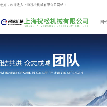
您好，欢迎进入上海祝松机械有限公司网站！
网