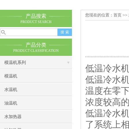
您现在的位置：
首页
>>
产品搜索
PRODUCT SEARCH
产品分类
PRODUCT CLASSIFICATION
模温机系列
低温冷水
模温机
低温冷水机
温度在零下
水温机
浓度较高的
油温机
低温冷水
水加热器
了系统上