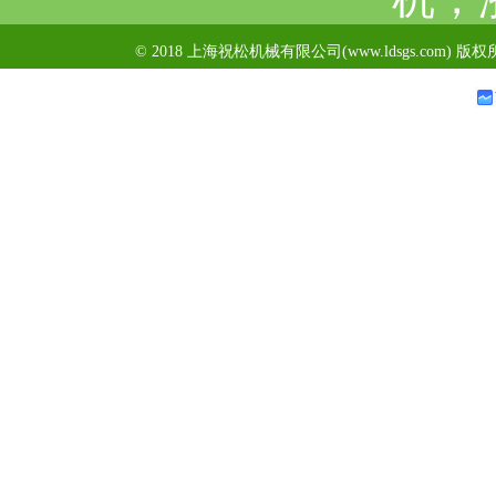
© 2018 上海祝松机械有限公司(www.ldsgs.com) 