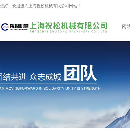
您好，欢迎进入上海祝松机械有限公司网站！
网