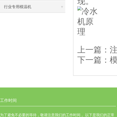
现。
行业专用模温机
上一篇：
下一篇：
工作时间
为了避免不必要的等待，敬请注意我们的工作时间 。以下是我们的正常