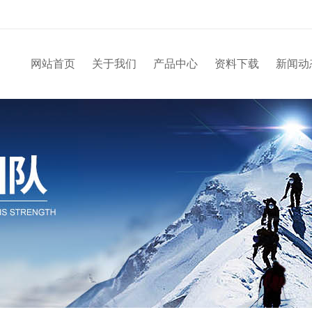
网站首页
关于我们
产品中心
资料下载
新闻动