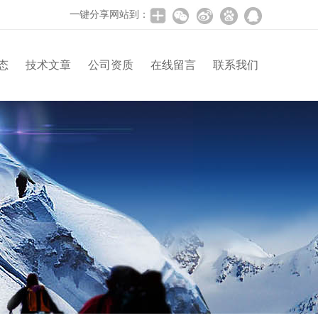
一键分享网站到：
态
技术文章
公司资质
在线留言
联系我们