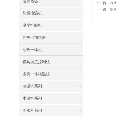
油加热器
上一篇：
冷
下一篇：
冷
防爆模温机
温度控制机
导热油加热器
冰热一体机
模具温度控制机
多机一体模温机
油温机系列
水温机系列
冷水机系列