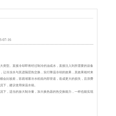
3-07-16
大类型。直接冷却即将经过制冷的油或水
，
直接注入到所需要的设备
，
让冷冻水与其进隔层热交换，实行降温冷却的效果，
其效果相对来
都会比较差，容易堵塞冷水机组内部管道，造成更大的损失，且浪费
况下，建议使用保温水箱。
况下，适当的放大制冷量，加大换热器的热交换能力，一样也能实现