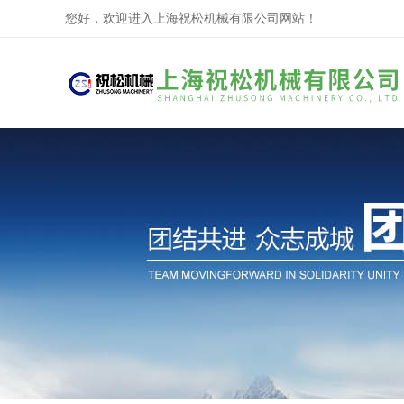
您好，欢迎进入上海祝松机械有限公司网站！