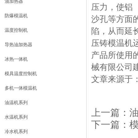
油加热器
压力，使铝
防爆模温机
沙孔等方面
陷，从而延
温度控制机
压铸模温机
导热油加热器
产品所使用
冰热一体机
械有限公司
模具温度控制机
文章来源于
多机一体模温机
油温机系列
上一篇：
水温机系列
下一篇：
冷水机系列