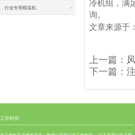
冷机组，满
行业专用模温机
询。
文章来源于
上一篇：
下一篇：
工作时间