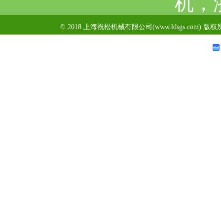
机，
© 2018 上海祝松机械有限公司(www.ldsgs.com) 