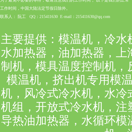
为了避免不必要的等待，敬请注意我们的工作时间 。以下是我们的正常
工作时间，中国大陆法定节假日除外。
联系人： 阮工 QQ：215411630 E-mail：215411630@qq.com
主要提供：
模温机，冷水
水加热器，油加热器，上
制机，模具温度控制机，
模温机，挤出机专用模
机，风冷式冷水机，水冷
机组，开放式冷水机，注
导热油加热器，水循环模