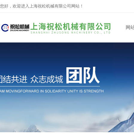
您好，欢迎进入上海祝松机械有限公司网站！
网