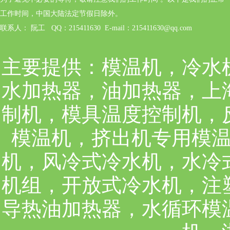
工作时间，中国大陆法定节假日除外。
联系人： 阮工 QQ：215411630 E-mail：215411630@qq.com
主要提供：
模温机，冷水
水加热器，油加热器，上
制机，模具温度控制机，
模温机，挤出机专用模
机，风冷式冷水机，水冷
机组，开放式冷水机，注
导热油加热器，水循环模