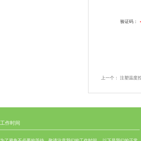
验证码：
上一个：
注塑温度
工作时间
为了避免不必要的等待，敬请注意我们的工作时间 。以下是我们的正常