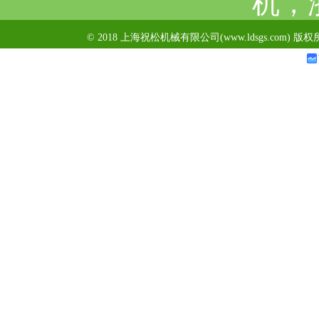
机，
© 2018 上海祝松机械有限公司(www.ldsgs.com) 