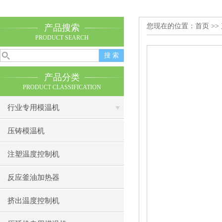
您现在的位置：
首页
>>
产品搜索
PRODUCT SEARCH
产品分类
PRODUCT CLASSIFICATION
行业专用模温机
压铸模温机
注塑温度控制机
反应釜油加热器
挤出温度控制机