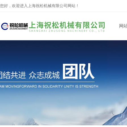
您好，欢迎进入上海祝松机械有限公司网站！
网