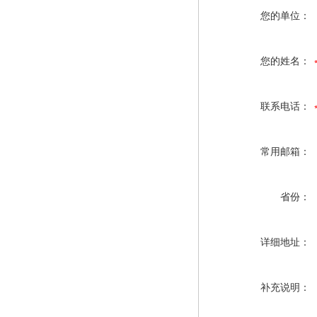
您的单位：
您的姓名：
联系电话：
常用邮箱：
省份：
详细地址：
补充说明：