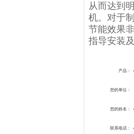
从而达到明
机。对于制
节能效果非
指导安装及
产品：
您的单位：
您的姓名：
联系电话：