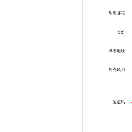
常用邮箱：
省份：
详细地址：
补充说明：
验证码：