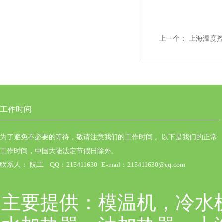
上一个：
上海温度
工作时间
为了避免不必要的等待，敬请注意我们的工作时间 。以下是我们的正常
工作时间，中国大陆法定节假日除外。
联系人： 阮工 QQ：215411630 E-mail：215411630@qq.com
主要提供：
模温机，冷水