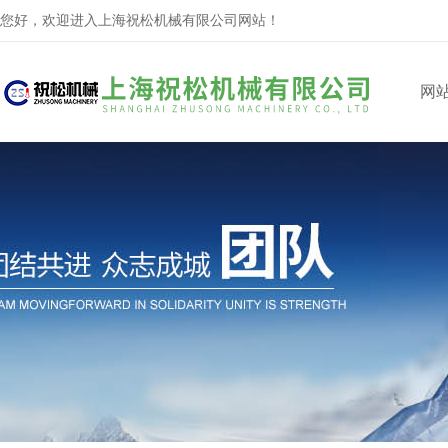
您好，欢迎进入上海祝松机械有限公司网站！
网