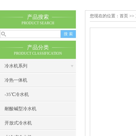
您现在的位置：
首页
>>
产品搜索
PRODUCT SEARCH
产品分类
PRODUCT CLASSIFICATION
冷水机系列
冷热一体机
-35℃冷水机
耐酸碱型冷水机
开放式冷水机