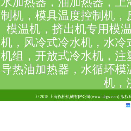
水加热器，油加热器，上
制机，模具温度控制机，
模温机，挤出机专用模
机，风冷式冷水机，水冷
机组，开放式冷水机，注
导热油加热器，水循环模
机，
© 2018 上海祝松机械有限公司(www.ldsgs.com) 