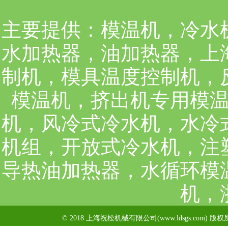
主要提供：
模温机，冷水
水加热器，油加热器，上
制机，模具温度控制机，
模温机，挤出机专用模
机，风冷式冷水机，水冷
机组，开放式冷水机，注
导热油加热器，水循环模
机，
© 2018 上海祝松机械有限公司(www.ldsgs.com) 