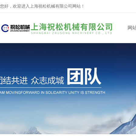
您好，欢迎进入上海祝松机械有限公司网站！
网