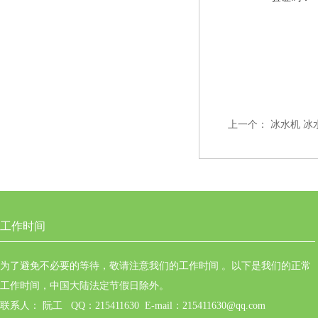
上一个：
冰水机 冰
工作时间
为了避免不必要的等待，敬请注意我们的工作时间 。以下是我们的正常
工作时间，中国大陆法定节假日除外。
联系人： 阮工 QQ：215411630 E-mail：215411630@qq.com