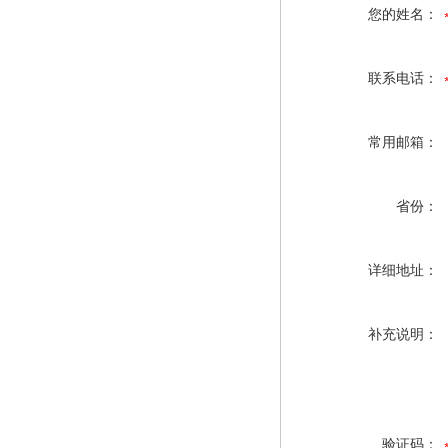
您的姓名：
联系电话：
常用邮箱：
省份：
详细地址：
补充说明：
验证码：