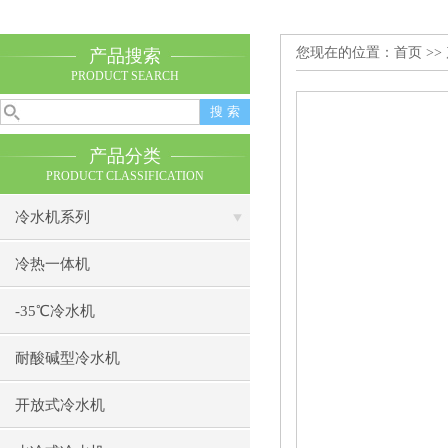
您现在的位置：
首页
>>
产品搜索
PRODUCT SEARCH
产品分类
PRODUCT CLASSIFICATION
冷水机系列
冷热一体机
-35℃冷水机
耐酸碱型冷水机
开放式冷水机