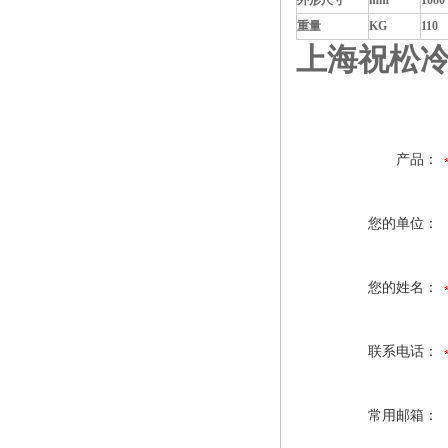
外形尺寸
mm
1080
重量
KG
110
上海祝松
产品：
您的单位：
您的姓名：
联系电话：
常用邮箱：