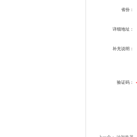
省份：
详细地址：
补充说明：
验证码：