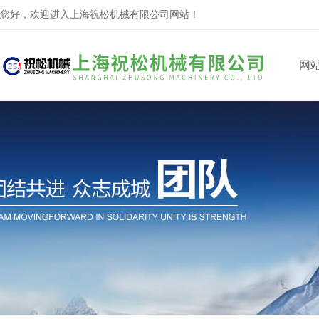
您好，欢迎进入上海祝松机械有限公司网站！
网