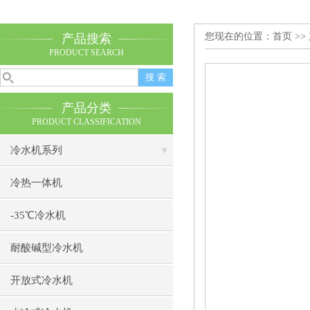
您现在的位置：
首页
>>
产品搜索
PRODUCT SEARCH
产品分类
PRODUCT CLASSIFICATION
冷水机系列
冷热一体机
-35℃冷水机
耐酸碱型冷水机
开放式冷水机