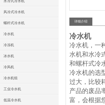
水冷式冷水机
风冷式冷水机
详细介绍
螺杆式冷水机
冷水机
冷水机
冷水机，一
冷冻机
水机
和水冷
冰水机
和螺杆式冷
冷风机
冷水机的选
冷水机组
过大，比较
工业冷水机
产品的废品
富，会根据
低温冷水机