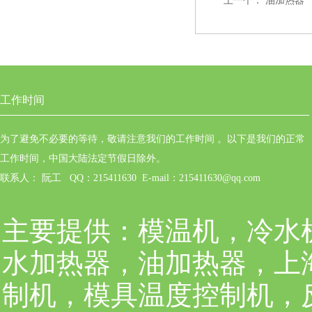
上一个：
油加热器
工作时间
为了避免不必要的等待，敬请注意我们的工作时间 。以下是我们的正常
工作时间，中国大陆法定节假日除外。
联系人： 阮工 QQ：215411630 E-mail：215411630@qq.com
主要提供：
模温机，冷水
水加热器，油加热器，上
制机，模具温度控制机，