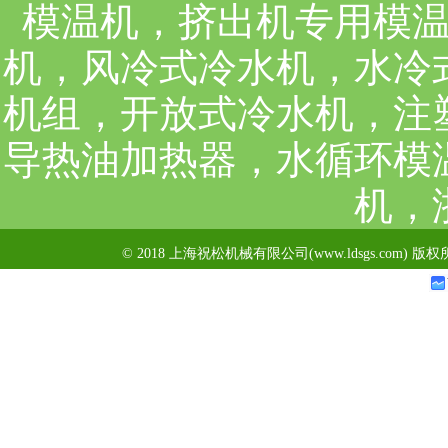
模温机，挤出机专用模
机，风冷式冷水机，水冷
机组，开放式冷水机，注
导热油加热器，水循环模
机，
© 2018 上海祝松机械有限公司(www.ldsgs.com) 