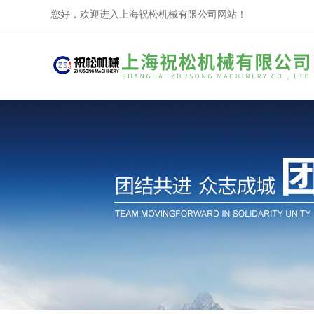
您好，欢迎进入上海祝松机械有限公司网站！