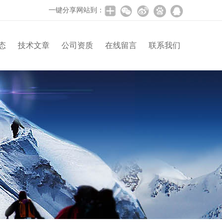
一键分享网站到：
态
技术文章
公司资质
在线留言
联系我们