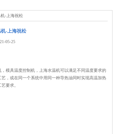
温机-上海祝松
机-上海祝松
-05-25
机，模具温度控制机，上海水温机可以满足不同温度要求的
工艺，或在同一个系统中用同一种导热油同时实现高温加热
工艺要求。