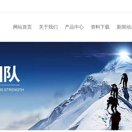
网站首页
关于我们
产品中心
资料下载
新闻动