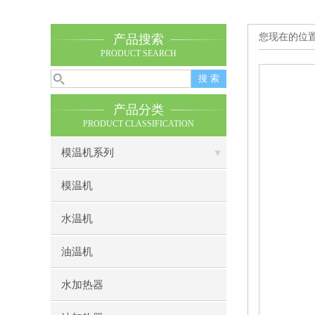
您现在的位
产品搜索
PRODUCT SEARCH
产品分类
PRODUCT CLASSIFICATION
模温机系列
模温机
水温机
油温机
水加热器