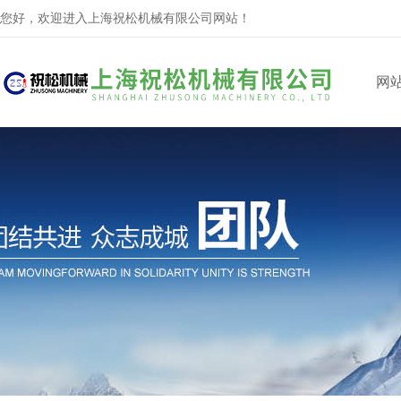
您好，欢迎进入上海祝松机械有限公司网站！
网