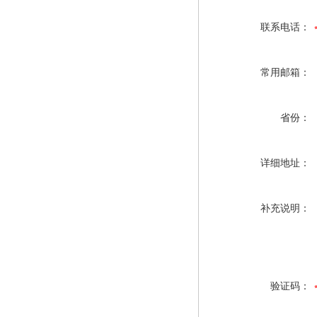
联系电话：
常用邮箱：
省份：
详细地址：
补充说明：
验证码：