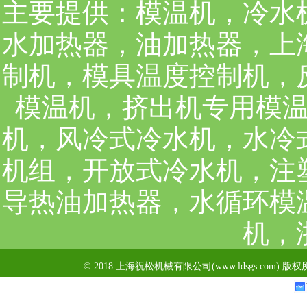
主要提供：
模温机，冷水
水加热器，油加热器，上
制机，模具温度控制机，
模温机，挤出机专用模
机，风冷式冷水机，水冷
机组，开放式冷水机，注
导热油加热器，水循环模
机，
© 2018 上海祝松机械有限公司(www.ldsgs.com) 