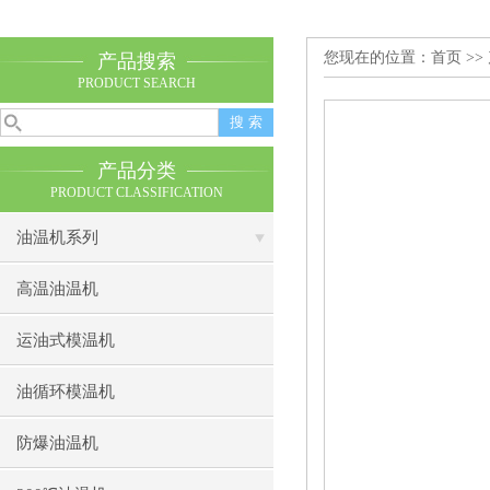
您现在的位置：
首页
>>
产品搜索
PRODUCT SEARCH
产品分类
PRODUCT CLASSIFICATION
油温机系列
高温油温机
运油式模温机
油循环模温机
防爆油温机