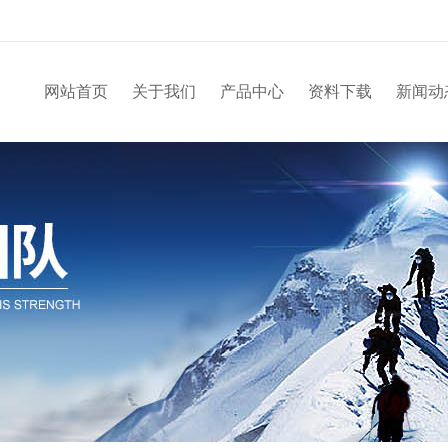
网站首页
关于我们
产品中心
资料下载
新闻动