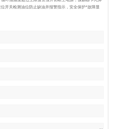
，液位开关检测油位防止缺油并报警指示，安全保护*故障显