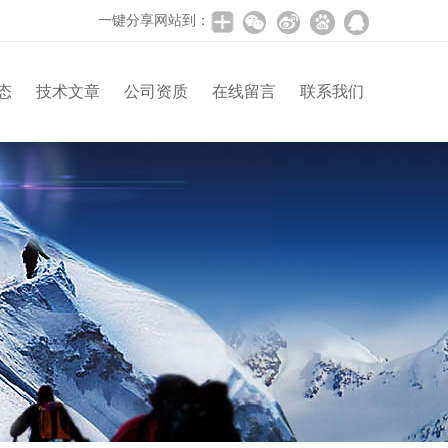
一键分享网站到：
态
技术文章
公司资质
在线留言
联系我们