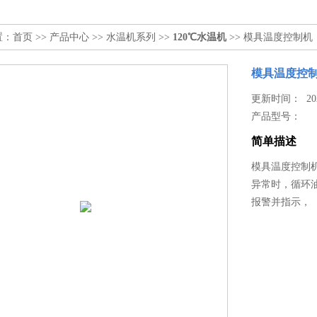
置：
首页
>>
产品中心
>>
水温机系列
>>
120℃水温机
>> 模具温度控制
模具温度控
更新时间： 2021
产品型号：
简单描述
模具温度控制
异常时，循环
报警并指示，