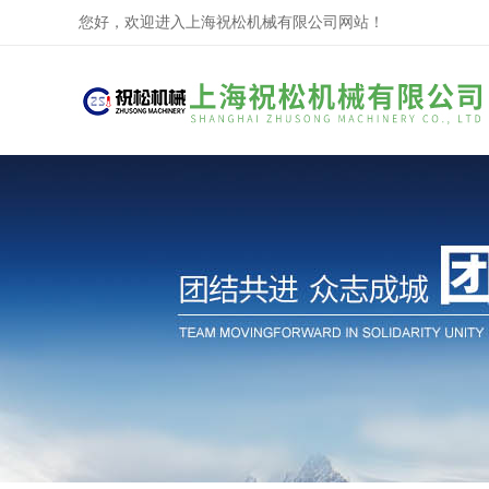
您好，欢迎进入上海祝松机械有限公司网站！