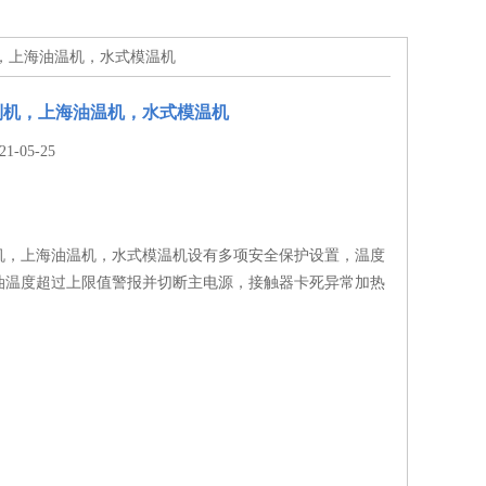
机，上海油温机，水式模温机
制机，上海油温机，水式模温机
-05-25
机，上海油温机，水式模温机设有多项安全保护设置，温度
油温度超过上限值警报并切断主电源，接触器卡死异常加热