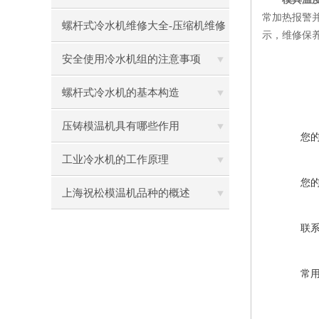
常加热报警并
螺杆式冷水机维修大全-压缩机维修
示，维修保
安全使用冷水机组的注意事项
螺杆式冷水机的基本构造
压铸模温机具有哪些作用
您
工业冷水机的工作原理
您
上海祝松模温机品种的概述
联
常