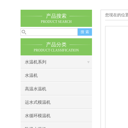
您现在的位
产品搜索
PRODUCT SEARCH
产品分类
PRODUCT CLASSIFICATION
水温机系列
水温机
高温水温机
运水式模温机
水循环模温机